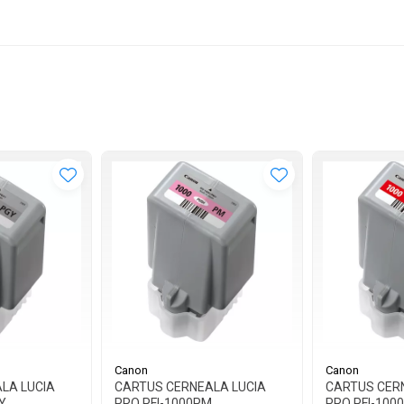
Canon
Canon
LA LUCIA
CARTUS CERNEALA LUCIA
CARTUS CER
Y
PRO PFI-1000PM
PRO PFI-1000