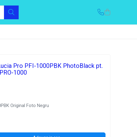
Lucia Pro PFI-1000PBK PhotoBlack pt.
PRO-1000
PBK Original Foto Negru