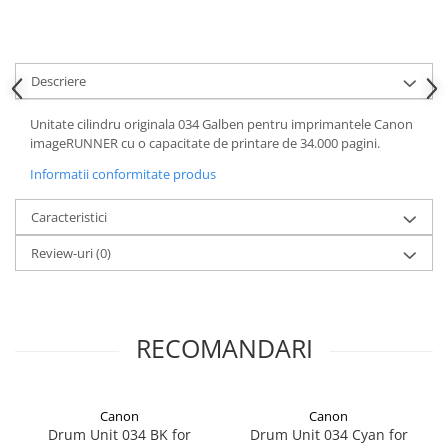
Descriere
Unitate cilindru originala 034 Galben pentru imprimantele Canon
imageRUNNER cu o capacitate de printare de 34.000 pagini.
Informatii conformitate produs
Caracteristici
Review-uri
(0)
RECOMANDARI
Canon
Canon
Drum Unit 034 BK for
Drum Unit 034 Cyan for