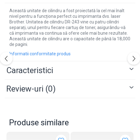
Această unitate de cilindru a fost proiectată la cel mai înalt
nivel pentru a funcționa perfect cu imprimanta dvs. laser
Brother. Unitatea de cilindru DR-243 vine cu patru cilindri
separați, unul pentru fiecare cartuș de toner, asigurându-vă
că imprimanta va continua să ofere cele mai bune rezultate.
Această unitate de cilindru are o capacitate de până la 18,000
de pagini.
Informatii conformitate produs
Caracteristici
Review-uri
(0)
Produse similare