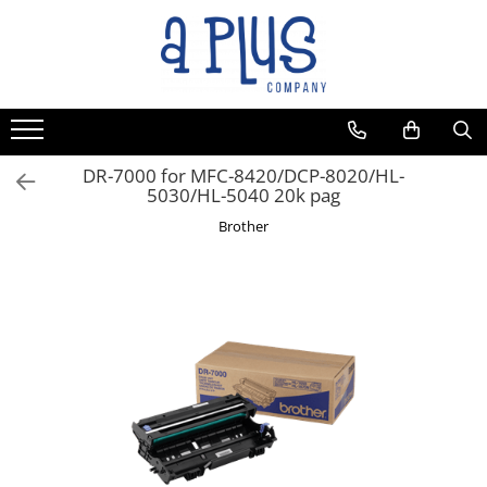
DR-7000 for MFC-8420/DCP-8020/HL-
5030/HL-5040 20k pag
Brother