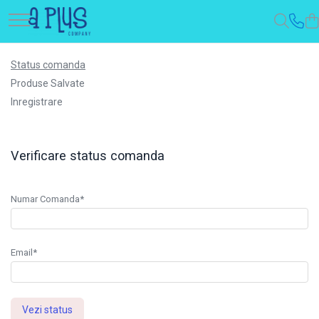
Status comanda
Produse Salvate
Inregistrare
Verificare status comanda
Numar Comanda*
Email*
Vezi status