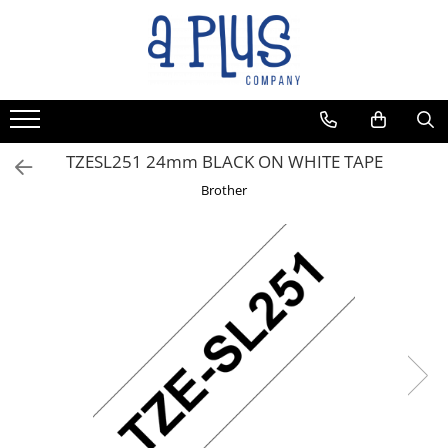
TZESL251 24mm BLACK ON WHITE TAPE
Brother