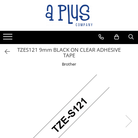
TZES121 9mm BLACK ON CLEAR ADHESIVE
TAPE
Brother