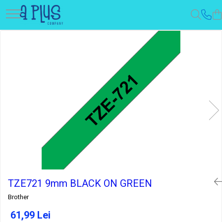
TZE721 9mm BLACK ON GREEN
Brother
61,99 Lei