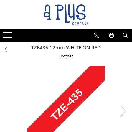
TZE435 12mm WHITE ON RED
Brother