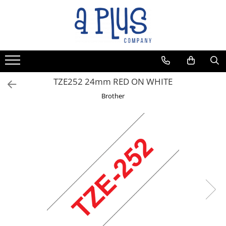
TZE252 24mm RED ON WHITE
Brother