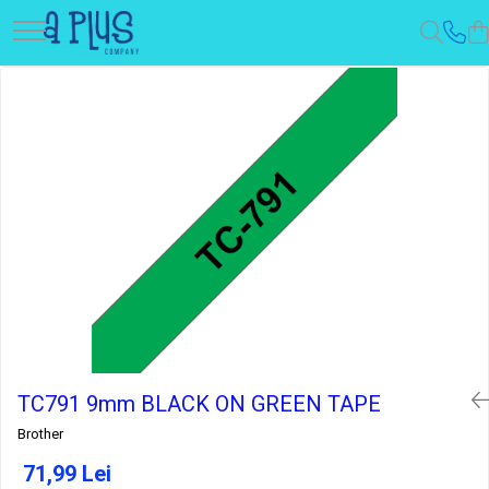
TC791 9mm BLACK ON GREEN TAPE
Brother
71,99 Lei