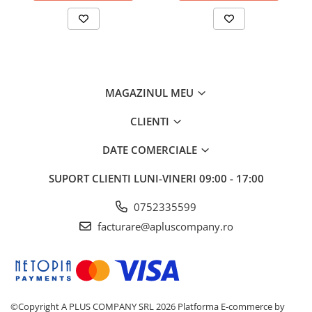
MAGAZINUL MEU
CLIENTI
DATE COMERCIALE
SUPORT CLIENTI
LUNI-VINERI 09:00 - 17:00
0752335599
facturare@apluscompany.ro
©Copyright A PLUS COMPANY SRL 2026
Platforma E-commerce by