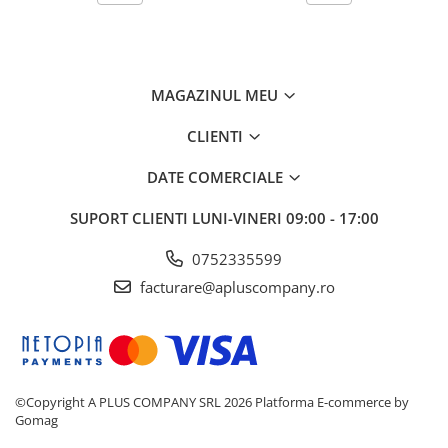
MAGAZINUL MEU
CLIENTI
DATE COMERCIALE
SUPORT CLIENTI
LUNI-VINERI 09:00 - 17:00
0752335599
facturare@apluscompany.ro
©Copyright A PLUS COMPANY SRL 2026
Platforma E-commerce by
Gomag