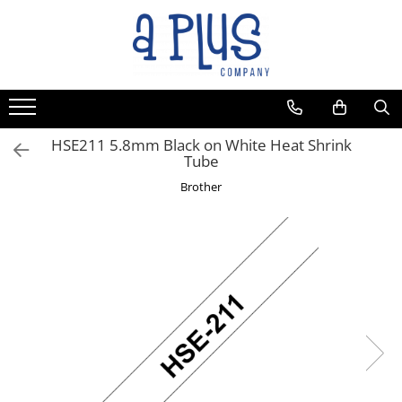
HSE211 5.8mm Black on White Heat Shrink
Tube
Brother