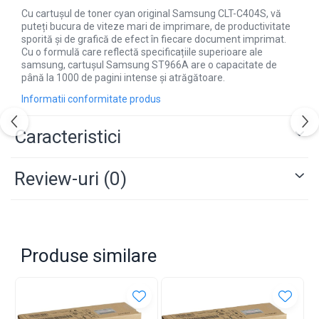
Cu cartușul de toner cyan original Samsung CLT-C404S, vă
puteți bucura de viteze mari de imprimare, de productivitate
sporită și de grafică de efect în fiecare document imprimat.
Cu o formulă care reflectă specificațiile superioare ale
samsung, cartușul Samsung ST966A are o capacitate de
până la 1000 de pagini intense și atrăgătoare.
Informatii conformitate produs
Caracteristici
Review-uri
(0)
Produse similare