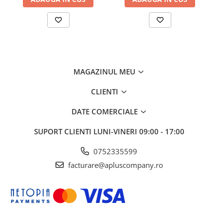
MAGAZINUL MEU
CLIENTI
DATE COMERCIALE
SUPORT CLIENTI
LUNI-VINERI 09:00 - 17:00
0752335599
facturare@apluscompany.ro