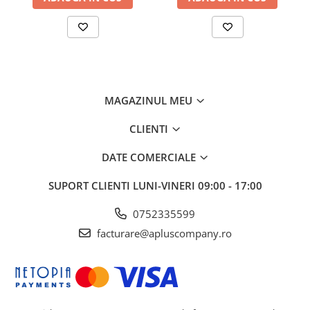
MAGAZINUL MEU
CLIENTI
DATE COMERCIALE
SUPORT CLIENTI
LUNI-VINERI 09:00 - 17:00
0752335599
facturare@apluscompany.ro