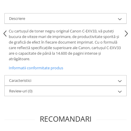
Descriere
Cu cartușul de toner negru original Canon C-EXV33, vă puteți
bucura de viteze mari de imprimare, de productivitate sporită și
de grafică de efect în fiecare document imprimat. Cu o formulă
care reflectă specificațiile superioare ale Canon, cartușul C-EXV33
are o capacitate de până la 14.600 de pagini intense și
atrăgătoare.
Informatii conformitate produs
Caracteristici
Review-uri
(0)
RECOMANDARI