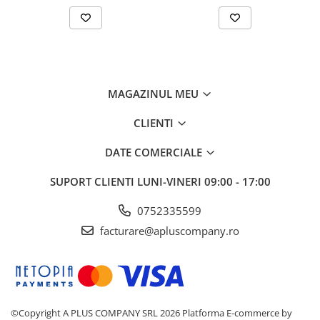
MAGAZINUL MEU
CLIENTI
DATE COMERCIALE
SUPORT CLIENTI
LUNI-VINERI 09:00 - 17:00
0752335599
facturare@apluscompany.ro
©Copyright A PLUS COMPANY SRL 2026
Platforma E-commerce by