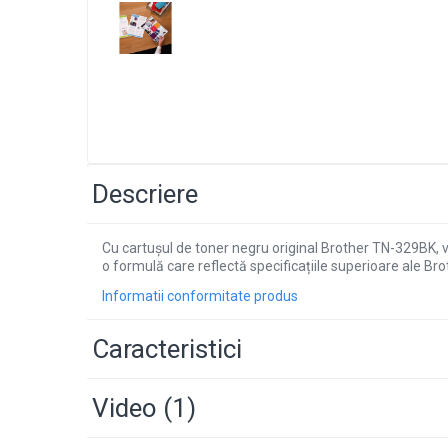
Descriere
Cu cartușul de toner negru original Brother TN-329BK, v
o formulă care reflectă specificațiile superioare ale Br
Informatii conformitate produs
Caracteristici
Video
(1)