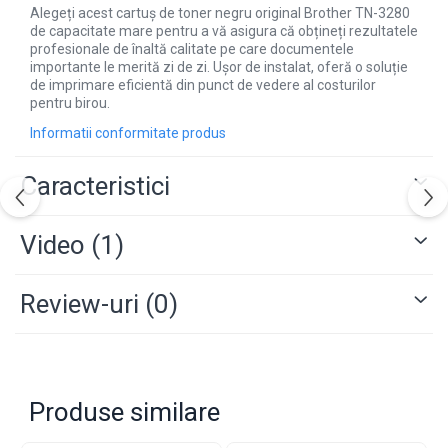
Alegeți acest cartuș de toner negru original Brother TN-3280
de capacitate mare pentru a vă asigura că obțineți rezultatele
profesionale de înaltă calitate pe care documentele
importante le merită zi de zi. Ușor de instalat, oferă o soluție
de imprimare eficientă din punct de vedere al costurilor
pentru birou.
Informatii conformitate produs
Caracteristici
Video
(1)
Review-uri
(0)
Produse similare