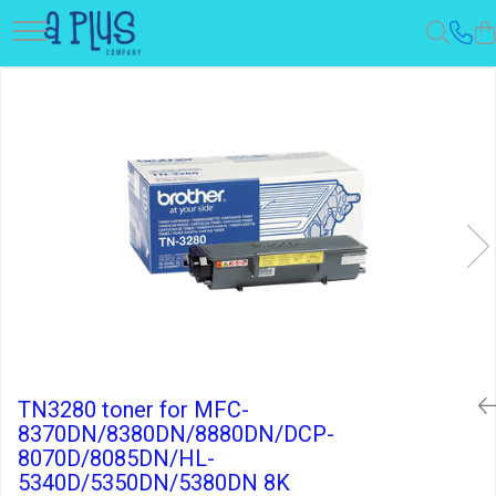
TN3280 toner for MFC-
8370DN/8380DN/8880DN/DCP-
8070D/8085DN/HL-
5340D/5350DN/5380DN 8K