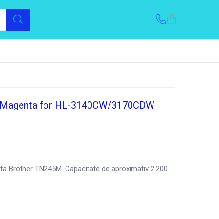
 Magenta for HL-3140CW/3170CDW
ta Brother TN245M. Capacitate de aproximativ 2.200