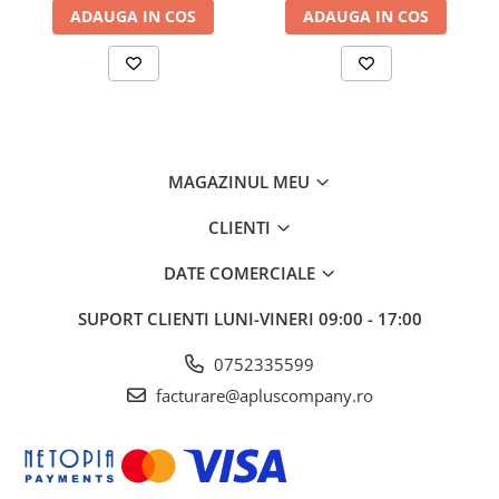
ADAUGA IN COS
ADAUGA IN COS
MAGAZINUL MEU
CLIENTI
DATE COMERCIALE
SUPORT CLIENTI
LUNI-VINERI 09:00 - 17:00
0752335599
facturare@apluscompany.ro