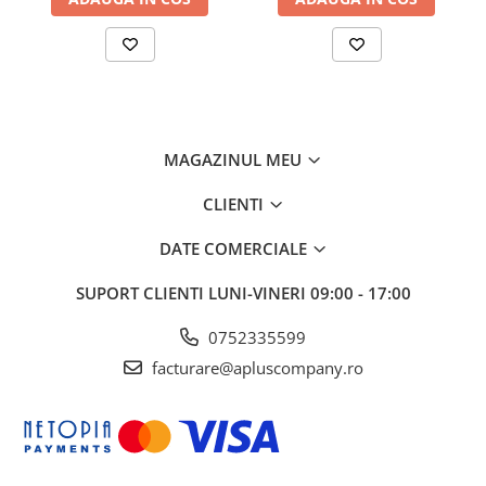
MAGAZINUL MEU
CLIENTI
DATE COMERCIALE
SUPORT CLIENTI
LUNI-VINERI 09:00 - 17:00
0752335599
facturare@apluscompany.ro