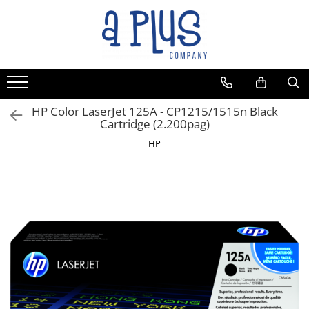
HP Color LaserJet 125A - CP1215/1515n Black
Cartridge (2.200pag)
HP