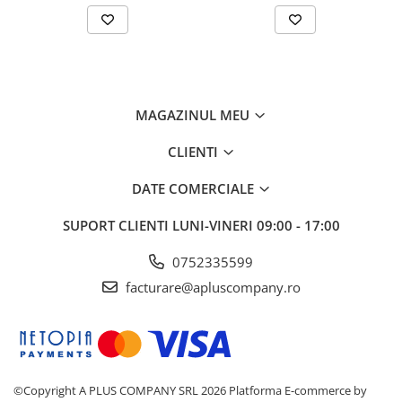
MAGAZINUL MEU
CLIENTI
DATE COMERCIALE
SUPORT CLIENTI
LUNI-VINERI 09:00 - 17:00
0752335599
facturare@apluscompany.ro
©Copyright A PLUS COMPANY SRL 2026
Platforma E-commerce by