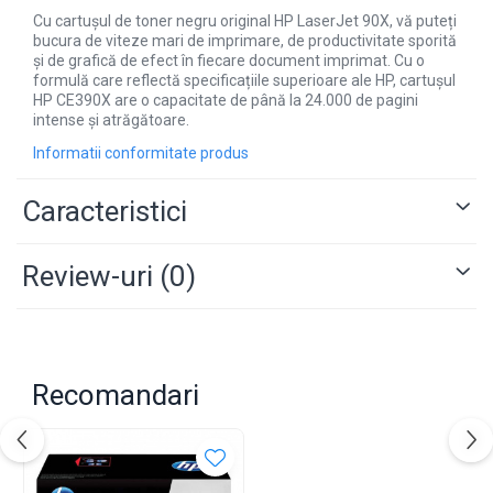
Cu cartușul de toner negru original HP LaserJet 90X, vă puteți
bucura de viteze mari de imprimare, de productivitate sporită
și de grafică de efect în fiecare document imprimat. Cu o
formulă care reflectă specificațiile superioare ale HP, cartușul
HP CE390X are o capacitate de până la 24.000 de pagini
intense și atrăgătoare.
Informatii conformitate produs
Caracteristici
Review-uri
(0)
Recomandari