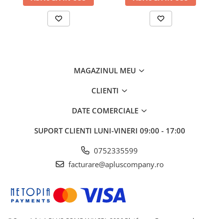
MAGAZINUL MEU
CLIENTI
DATE COMERCIALE
SUPORT CLIENTI
LUNI-VINERI 09:00 - 17:00
0752335599
facturare@apluscompany.ro