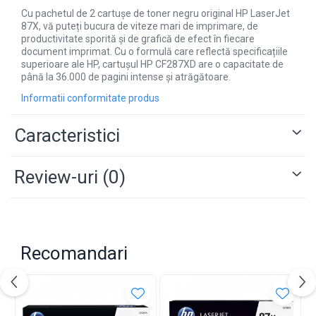
Cu pachetul de 2 cartușe de toner negru original HP LaserJet
87X, vă puteți bucura de viteze mari de imprimare, de
productivitate sporită și de grafică de efect în fiecare
document imprimat. Cu o formulă care reflectă specificațiile
superioare ale HP, cartușul HP CF287XD are o capacitate de
până la 36.000 de pagini intense și atrăgătoare.
Informatii conformitate produs
Caracteristici
Review-uri
(0)
Recomandari