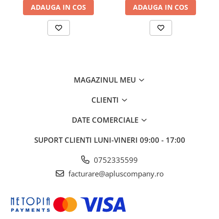
ADAUGA IN COS
ADAUGA IN COS
MAGAZINUL MEU
CLIENTI
DATE COMERCIALE
SUPORT CLIENTI
LUNI-VINERI 09:00 - 17:00
0752335599
facturare@apluscompany.ro