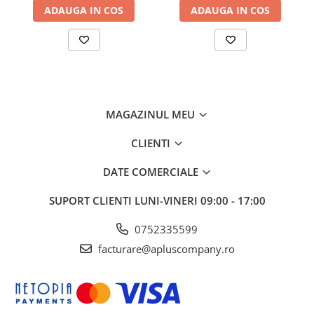
ADAUGA IN COS
ADAUGA IN COS
MAGAZINUL MEU
CLIENTI
DATE COMERCIALE
SUPORT CLIENTI
LUNI-VINERI 09:00 - 17:00
0752335599
facturare@apluscompany.ro