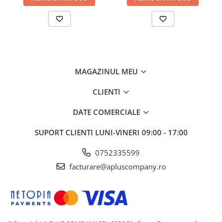
MAGAZINUL MEU
CLIENTI
DATE COMERCIALE
SUPORT CLIENTI
LUNI-VINERI 09:00 - 17:00
0752335599
facturare@apluscompany.ro