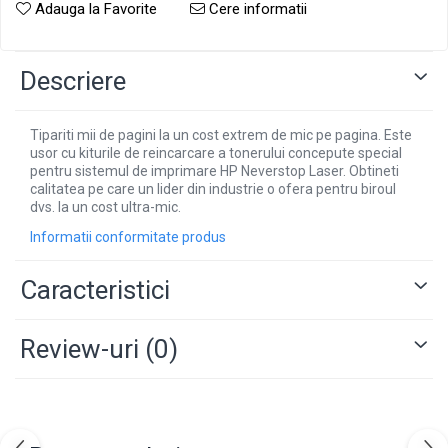
Adauga la Favorite
Cere informatii
Descriere
Tipariti mii de pagini la un cost extrem de mic pe pagina. Este
usor cu kiturile de reincarcare a tonerului concepute special
pentru sistemul de imprimare HP Neverstop Laser. Obtineti
calitatea pe care un lider din industrie o ofera pentru biroul
dvs. la un cost ultra-mic.
Informatii conformitate produs
Caracteristici
Review-uri
(0)