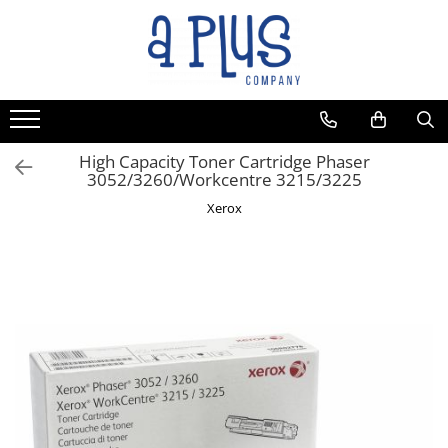
High Capacity Toner Cartridge Phaser
3052/3260/Workcentre 3215/3225
Xerox