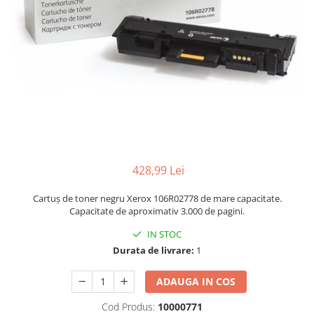
428,99 Lei
Cartuș de toner negru Xerox 106R02778 de mare capacitate.
Capacitate de aproximativ 3.000 de pagini.
IN STOC
Durata de livrare:
1
ADAUGA IN COS
Cod Produs:
10000771