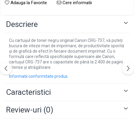
Adauga la Favorite
Cere informatii
Descriere
Cu cartușul de toner negru original Canon CRG-737, vă puteți
bucura de viteze mari de imprimare, de productivitate sporită
și de grafică de efect în fiecare document imprimat. Cu o
formulă care reflectă specificațiile superioare ale Canon,
cartușul CRG-737 are o capacitate de până la 2.400 de pagini
intense și atrăgătoare.
Informatii conformitate produs
Caracteristici
Review-uri
(0)