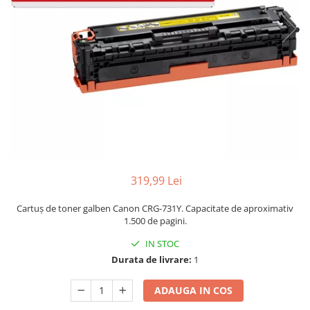
319,99 Lei
Cartuș de toner galben Canon CRG-731Y. Capacitate de aproximativ
1.500 de pagini.
IN STOC
Durata de livrare:
1
ADAUGA IN COS