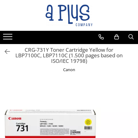
CRG-731Y Toner Cartridge Yellow for
LBP7100C, LBP7110C (1.500 pages based on
ISO/IEC 19798)
Canon