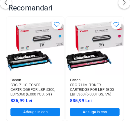
Recomandari
Canon
Canon
CRG-711C TONER
CRG-711M TONER
CARTRIDGE FOR LBP-5300,
CARTRIDGE FOR LBP-5300,
LBP5360 (6.000 PGS, 5%)
LBP5360 (6.000 PGS, 5%)
835,99 Lei
835,99 Lei
Adauga in cos
Adauga in cos