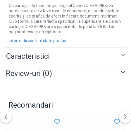
Cu cartușul de toner negru original Canon C-EXV29BK, vă
puteți bucura de viteze mari de imprimare, de productivitate
sporită și de grafică de efect în fiecare document imprimat.
Cu o formulă care reflectă specificațiile superioare ale Canon,
cartușul C-EXV29BK are o capacitate de până la 36.000 de
pagini intense și atrăgătoare.
Informatii conformitate produs
Caracteristici
Review-uri
(0)
Recomandari