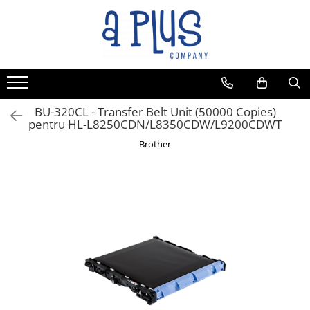
BU-320CL - Transfer Belt Unit (50000 Copies)
pentru HL-L8250CDN/L8350CDW/L9200CDWT
Brother